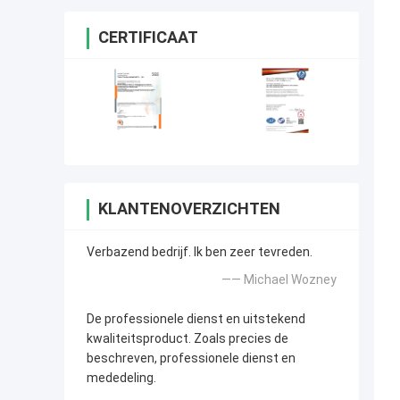
CERTIFICAAT
KLANTENOVERZICHTEN
Verbazend bedrijf. Ik ben zeer tevreden.
—— Michael Wozney
De professionele dienst en uitstekend
kwaliteitsproduct. Zoals precies de
beschreven, professionele dienst en
mededeling.