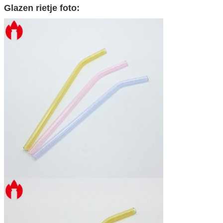
Glazen rietje foto: