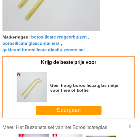
borosilicate reageerbuizen
Markeringen:
,
borosilicate glascontainers
,
gekleurd borosilicate glasbuizenstelsel
Krijg de beste prijs voor
Geel hoog borosilicaatglas rietje
voor thee of koffie
Doorgaan
Het Buizenstelsel van het Borosilicateglas
Meer