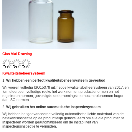
Glas Vial Drawing
Kwaliteitsbeheersysteem
1.
Wij hebben een perfect kwaliteitsbeheersysteem gevestigd
Wij voeren volledig ISO15378 uit: het de kwaliteitsbeheersysteem van 2017, en
formuleert een volledige reeks het werk normen, productienormen en het
registreren normen, gevestigde ondernemingsinternecontrolenormen hoger
dan ISO-normen.
2.
Wij gebruiken het online automatische inspectiesysteem
Wij hebben het geavanceerde volledig automatische lichte materiaal van de
betekenisinspectie op de productielijn geïnstalleerd om alle die producten te
inspecteren worden geautomatiseerd om de instabiliteit van
inspecteursinspectie te vermijden.