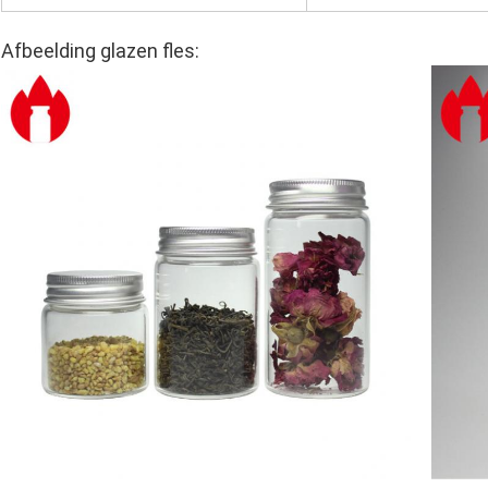
Afbeelding glazen fles: