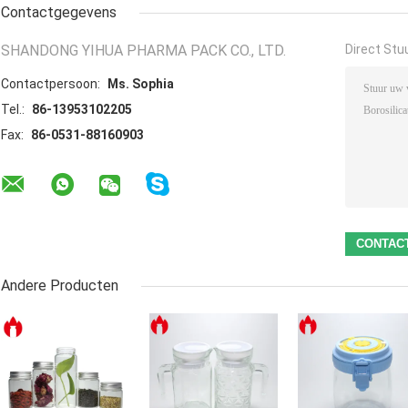
Contactgegevens
SHANDONG YIHUA PHARMA PACK CO., LTD.
Direct Stu
Contactpersoon:
Ms. Sophia
Tel.:
86-13953102205
Fax:
86-0531-88160903
Andere Producten