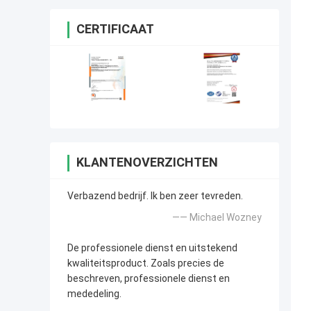
CERTIFICAAT
KLANTENOVERZICHTEN
Verbazend bedrijf. Ik ben zeer tevreden.
—— Michael Wozney
De professionele dienst en uitstekend
kwaliteitsproduct. Zoals precies de
beschreven, professionele dienst en
mededeling.