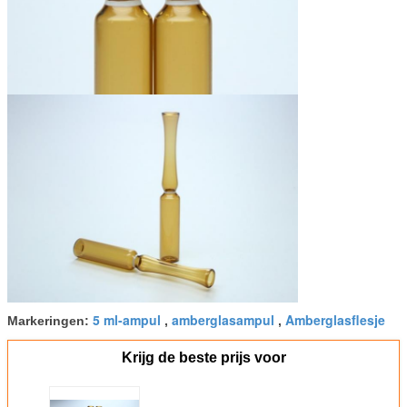
5 ml-ampul
amberglasampul
Amberglasflesje
Markeringen:
,
,
Krijg de beste prijs voor