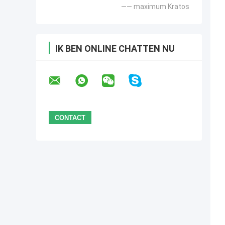
—— maximum Kratos
IK BEN ONLINE CHATTEN NU