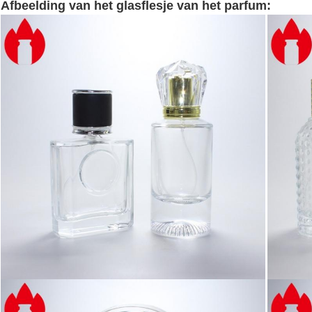
Afbeelding van het glasflesje van het parfum: