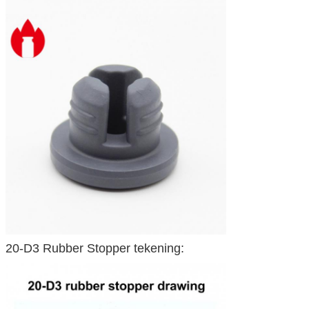
20-D3 Rubber Stopper tekening: